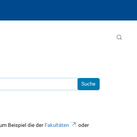
zum Beispiel die der
Fakultäten
oder