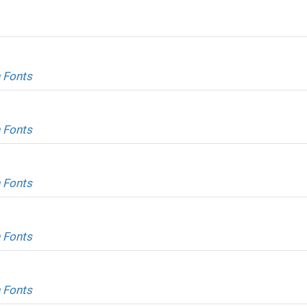
 Fonts
 Fonts
 Fonts
 Fonts
 Fonts