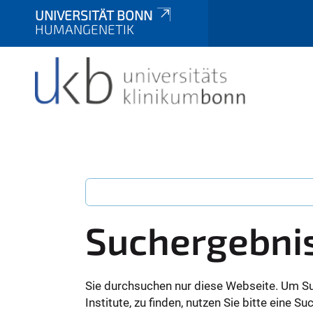
UNIVERSITÄT BONN
HUMANGENETIK
Suchergebni
Sie durchsuchen nur diese Webseite. Um S
Institute, zu finden, nutzen Sie bitte eine 