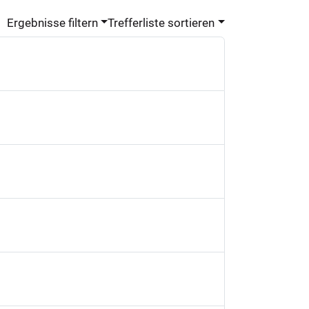
Ergebnisse filtern
Trefferliste sortieren