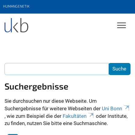
HUMANGENETIK
Suchergebnisse
Sie durchsuchen nur diese Webseite. Um
Suchergebnisse für weitere Webseiten der
Uni Bonn
, wie zum Beispiel die der
Fakultäten
oder Institute,
zu finden, nutzen Sie bitte eine Suchmaschine.